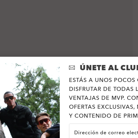
ÚNETE AL CLU
ESTÁS A UNOS POCOS 
DISFRUTAR DE TODAS 
VENTAJAS DE MVP. CO
OFERTAS EXCLUSIVAS, 
Y CONTENIDO DE PRIM
Dirección de correo elec