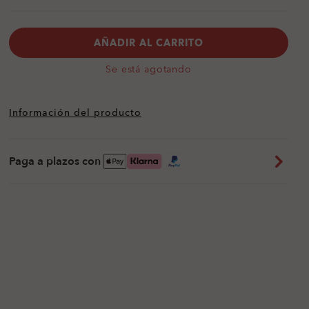
AÑADIR AL CARRITO
Se está agotando
Información del producto
Paga a plazos con