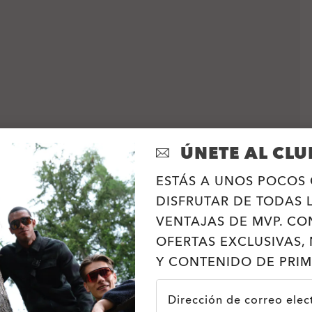
ÚNETE AL CLU
ESTÁS A UNOS POCOS 
DISFRUTAR DE TODAS 
VENTAJAS DE MVP. CO
OFERTAS EXCLUSIVAS, 
Y CONTENIDO DE PRIM
Dirección de correo elec