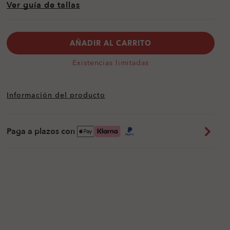
Ver guía de tallas
AÑADIR AL CARRITO
Existencias limitadas
Información del producto
Paga a plazos con