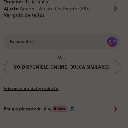
Tamaño:
Talla única
Ajuste
Ancho - Ajuste De Puente Alto
Ver guía de tallas
Personalizar
O...
NO DISPONIBLE ONLINE, BUSCA SIMILARES
Información del producto
Paga a plazos con