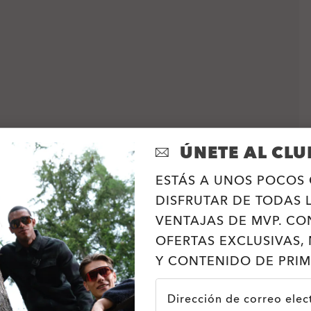
ÚNETE AL CLU
ESTÁS A UNOS POCOS 
DISFRUTAR DE TODAS 
VENTAJAS DE MVP. CO
OFERTAS EXCLUSIVAS, 
Y CONTENIDO DE PRIM
Dirección de correo elec