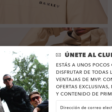
ÚNETE AL CLU
ESTÁS A UNOS POCOS 
DISFRUTAR DE TODAS 
VENTAJAS DE MVP. CO
OFERTAS EXCLUSIVAS, 
Y CONTENIDO DE PRIM
Dirección de correo elec