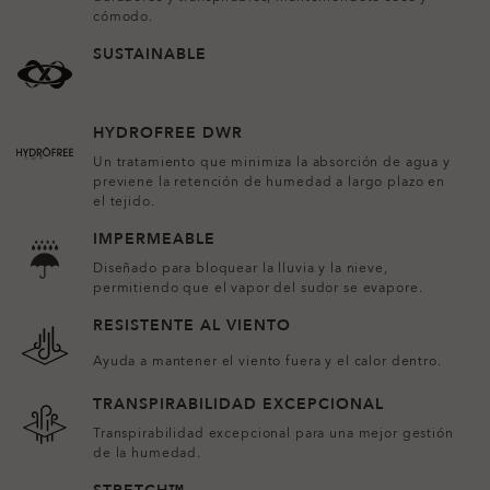
cómodo.
SUSTAINABLE
HYDROFREE DWR
Un tratamiento que minimiza la absorción de agua y
previene la retención de humedad a largo plazo en
el tejido.
IMPERMEABLE
Diseñado para bloquear la lluvia y la nieve,
permitiendo que el vapor del sudor se evapore.
RESISTENTE AL VIENTO
Ayuda a mantener el viento fuera y el calor dentro.
TRANSPIRABILIDAD EXCEPCIONAL
Transpirabilidad excepcional para una mejor gestión
de la humedad.