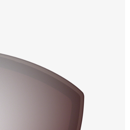
DETAILS ANZEIGEN