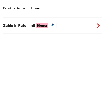
Produktinformationen
Zahle in Raten mit