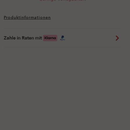
Produktinformationen
Zahle in Raten mit