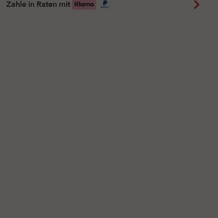
Zahle in Raten mit