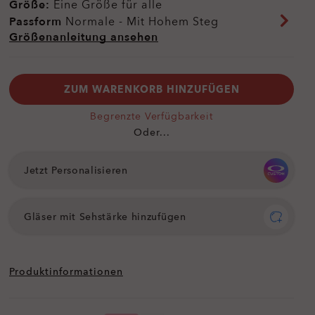
Größe:
Eine Größe für alle
Passform
Normale - Mit Hohem Steg
Größenanleitung ansehen
ZUM WARENKORB HINZUFÜGEN
Begrenzte Verfügbarkeit
Oder...
Jetzt Personalisieren
Gläser mit Sehstärke hinzufügen
Produktinformationen