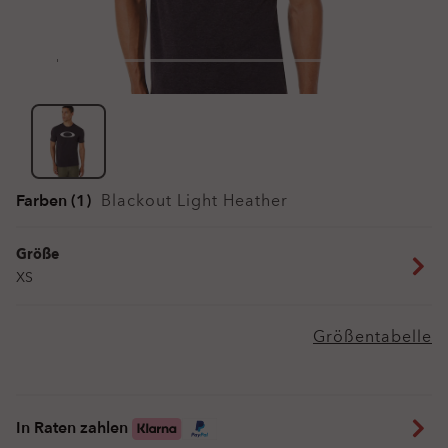
Farben (1)
Blackout Light Heather
Größe
XS
Größentabelle
In Raten zahlen