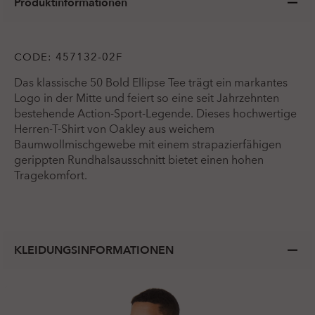
Produktinformationen
CODE:
457132-02F
Das klassische 50 Bold Ellipse Tee trägt ein markantes
Logo in der Mitte und feiert so eine seit Jahrzehnten
bestehende Action-Sport-Legende. Dieses hochwertige
Herren-T-Shirt von Oakley aus weichem
Baumwollmischgewebe mit einem strapazierfähigen
gerippten Rundhalsausschnitt bietet einen hohen
Tragekomfort.
KLEIDUNGSINFORMATIONEN