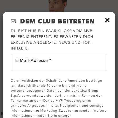
DEM CLUB BEITRETEN
DU BIST NUR EIN PAAR KLICKS VOM MVP-
ERLEBNIS ENTFERNT. ES ERWARTEN DICH
EXKLUSIVE ANGEBOTE, NEWS UND TOP-
INHALTE.
E-Mail-Adresse *
Durch Anklicken der Schaltfläche Anmelden bestätige
ich, dass ich älter als 16 Jahre bin und meine
personenbezogenen Daten von der Luxottica Group
S.p.A. verwendet werden darf, um mir im Rahmen der
Teilnahme an dem Oakley MVP-Treueprogramm
exklusive Angebote, Inhalte, Neuigkeiten und sonstige
Informationen zu Marketing-Zwecken zu senden (weitere
KLEIDUNGSFARBE
Informationen finden Sie in unserer