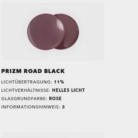
PRIZM ROAD BLACK
LICHTÜBERTRAGUNG:
11%
LICHTVERHÄLTNISSE:
HELLES LICHT
GLASGRUNDFARBE:
ROSE
INFORMATIONSHINWEIS:
3