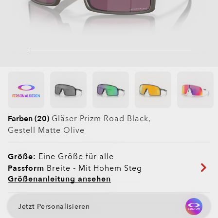
PERSONALISIEREN
Farben (20)
Gläser
Prizm Road Black
,
Gestell
Matte Olive
Größe:
Eine Größe für alle
Passform
Breite - Mit Hohem Steg
Größenanleitung ansehen
Jetzt Personalisieren