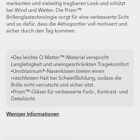
markanten und vielseitig tragbaren Look und schützt
bei Wind und Wetter. Die Prizm™
Brillenglastechnologie sorgt für eine verbesserte Sicht
und so dafür, dass die Aktivsportler voll motiviert und
sicher durch den Tag kommen.
•Das leichte O Matter™-Material verspricht
Langlebigkeit und uneingeschränkten Tragekomfort
•Unobtainium®-Nasenkissen bieten einen
rutschfesten Halt bei Schweißbildung, sodass die
Brille nicht verrutscht und sicher sitzt.
•Prizm™-Gläser für verbesserte Farb-, Kontrast- und
Detailsicht.
Weniger Informationen