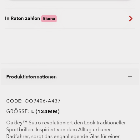
In Raten zahlen
Produktinformationen
CODE:
OO9406-A437
GRÖSSE:
L (134MM)
Oakley™ Sutro revolutioniert den Look traditioneller
Sportbrillen. Inspiriert von dem Alltag urbaner
Radfahrer, sorgt das enganliegende Glas für einen