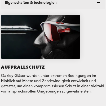
Eigenschaften & technologien
AUFPRALLSCHUTZ
Oakley-Gläser wurden unter extremen Bedingungen im
Hinblick auf Masse und Geschwindigkeit entwickelt und
getestet, um einen kompromisslosen Schutz in einer Vielzahl
von anspruchsvollen Umgebungen zu gewährleisten.