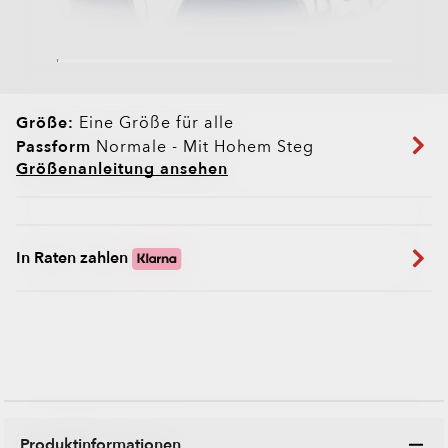
Größe:
Eine Größe für alle
Passform
Normale - Mit Hohem Steg
Größenanleitung ansehen
In Raten zahlen
Produktinformationen