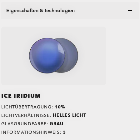
Eigenschaften & technologien
ICE IRIDIUM
LICHTÜBERTRAGUNG:
10%
LICHTVERHÄLTNISSE:
HELLES LICHT
GLASGRUNDFARBE:
GRAU
INFORMATIONSHINWEIS:
3