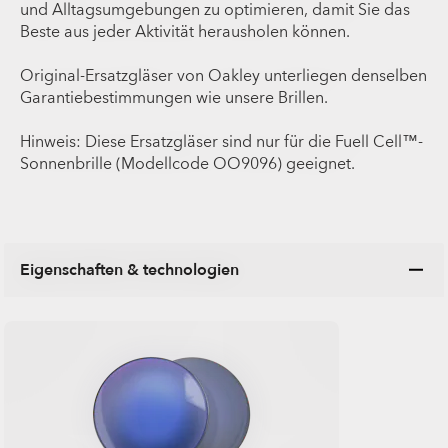
und Alltagsumgebungen zu optimieren, damit Sie das
Beste aus jeder Aktivität herausholen können.
Original-Ersatzgläser von Oakley unterliegen denselben
Garantiebestimmungen wie unsere Brillen.
Hinweis: Diese Ersatzgläser sind nur für die Fuell Cell™-
Sonnenbrille (Modellcode OO9096) geeignet.
Eigenschaften & technologien