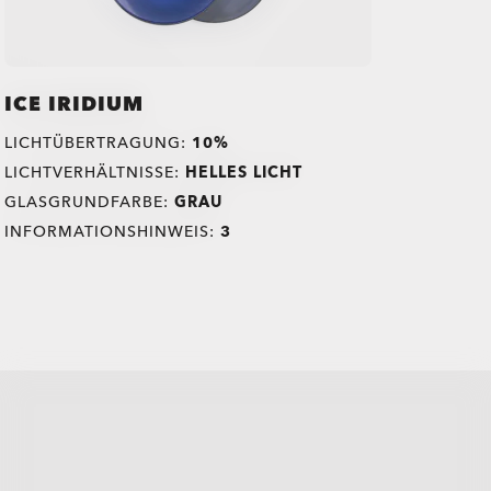
ICE IRIDIUM
LICHTÜBERTRAGUNG:
10%
LICHTVERHÄLTNISSE:
HELLES LICHT
GLASGRUNDFARBE:
GRAU
INFORMATIONSHINWEIS:
3