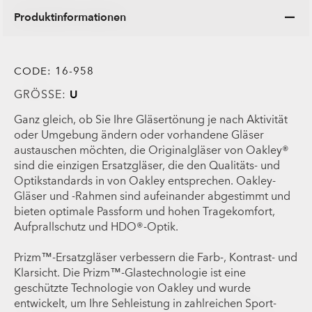
Produktinformationen
CODE:
16-958
GRÖSSE:
U
Ganz gleich, ob Sie Ihre Gläsertönung je nach Aktivität
oder Umgebung ändern oder vorhandene Gläser
austauschen möchten, die Originalgläser von Oakley®
sind die einzigen Ersatzgläser, die den Qualitäts- und
Optikstandards in von Oakley entsprechen. Oakley-
Gläser und -Rahmen sind aufeinander abgestimmt und
bieten optimale Passform und hohen Tragekomfort,
Aufprallschutz und HDO®-Optik.
Prizm™-Ersatzgläser verbessern die Farb-, Kontrast- und
Klarsicht. Die Prizm™-Glastechnologie ist eine
geschützte Technologie von Oakley und wurde
entwickelt, um Ihre Sehleistung in zahlreichen Sport-