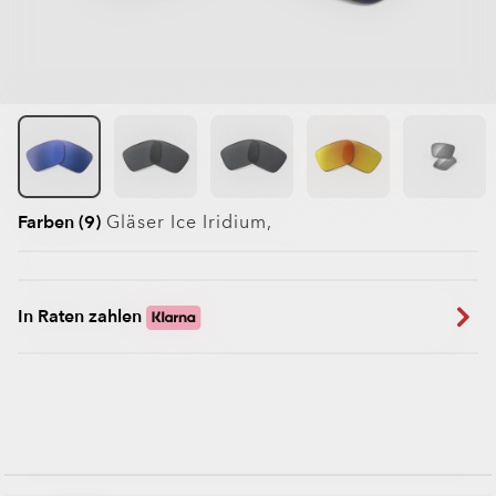
Farben (9)
Gläser
Ice Iridium
,
In Raten zahlen