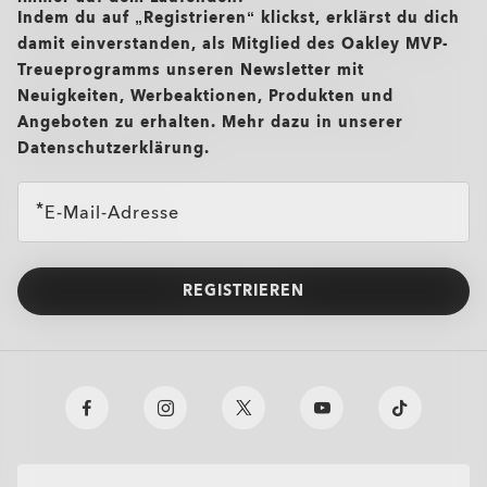
Indem du auf „Registrieren“ klickst, erklärst du dich
damit einverstanden, als Mitglied des Oakley MVP-
Treueprogramms unseren Newsletter mit
Neuigkeiten, Werbeaktionen, Produkten und
Angeboten zu erhalten. Mehr dazu in unserer
Datenschutzerklärung.
E-Mail-Adresse
REGISTRIEREN