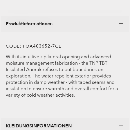
Produktinformationen
CODE:
FOA403652-7CE
With its intuitive zip lateral opening and advanced
moisture management fabrication - the TNP TBT
Insulated Anorak refuses to put boundaries on
exploration. The water repellent exterior provides
protection in damp weather - with taped seams and
insulation to ensure warmth and overall comfort for a
variety of cold weather activities.
KLEIDUNGSINFORMATIONEN