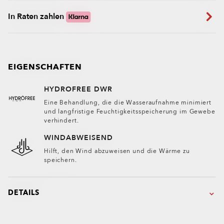
In Raten zahlen
EIGENSCHAFTEN
HYDROFREE DWR
Eine Behandlung, die die Wasseraufnahme minimiert
und langfristige Feuchtigkeitsspeicherung im Gewebe
verhindert.
WINDABWEISEND
Hilft, den Wind abzuweisen und die Wärme zu
speichern.
DETAILS