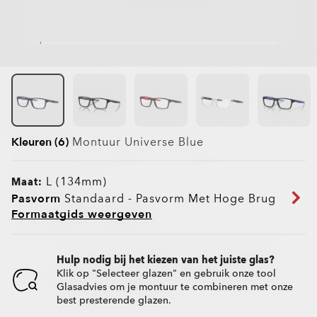
Kleuren (6)
Montuur
Universe Blue
L (134mm)
Maat:
Pasvorm
Standaard - Pasvorm Met Hoge Brug
Formaatgids weergeven
Hulp nodig bij het kiezen van het juiste glas?
Klik op "Selecteer glazen" en gebruik onze tool
Glasadvies om je montuur te combineren met onze
best presterende glazen.