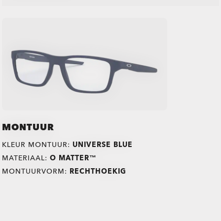
MONTUUR
KLEUR MONTUUR:
UNIVERSE BLUE
MATERIAAL:
O MATTER™
MONTUURVORM:
RECHTHOEKIG