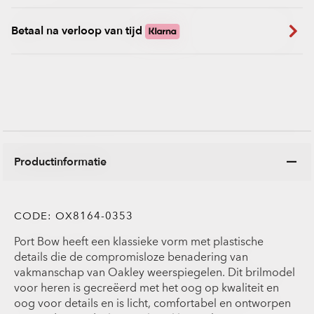
Betaal na verloop van tijd
Productinformatie
CODE:
OX8164-0353
Port Bow heeft een klassieke vorm met plastische
details die de compromisloze benadering van
vakmanschap van Oakley weerspiegelen. Dit brilmodel
voor heren is gecreëerd met het oog op kwaliteit en
oog voor details en is licht, comfortabel en ontworpen