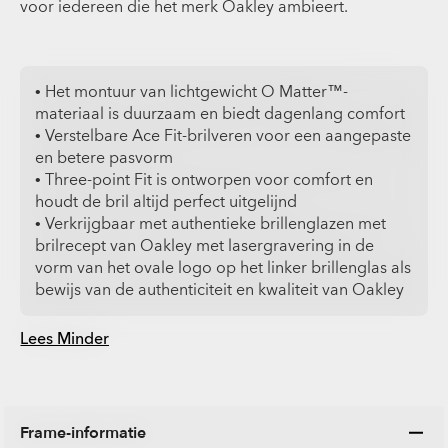
voor iedereen die het merk Oakley ambieert.
• Het montuur van lichtgewicht O Matter™-
materiaal is duurzaam en biedt dagenlang comfort
• Verstelbare Ace Fit-brilveren voor een aangepaste
en betere pasvorm
• Three-point Fit is ontworpen voor comfort en
houdt de bril altijd perfect uitgelijnd
• Verkrijgbaar met authentieke brillenglazen met
brilrecept van Oakley met lasergravering in de
vorm van het ovale logo op het linker brillenglas als
bewijs van de authenticiteit en kwaliteit van Oakley
Lees Minder
Frame-informatie