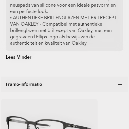
neuspads van silicone voor een ideale pasvorm en
een perfecte look.
• AUTHENTIEKE BRILLENGLAZEN MET BRILRECEPT
VAN OAKLEY - Compatibel met authentieke
brillenglazen met brilrecept van Oakley, met een
gegraveerd Ellips-logo als bewijs van de
authenticiteit en kwaliteit van Oakley.
Lees Minder
Frame-informatie