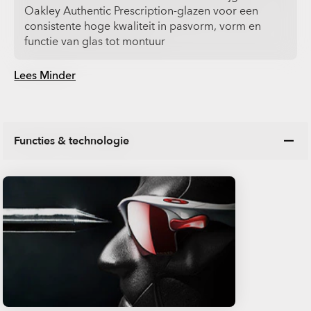
Oakley Authentic Prescription-glazen voor een
consistente hoge kwaliteit in pasvorm, vorm en
functie van glas tot montuur
Lees Minder
Functies & technologie