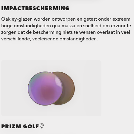
IMPACTBESCHERMING
Oakley-glazen worden ontworpen en getest onder extreem
hoge omstandigheden qua massa en snelheid om ervoor te
zorgen dat de bescherming niets te wensen overlaat in veel
verschillende, veeleisende omstandigheden.
PRIZM GOLF