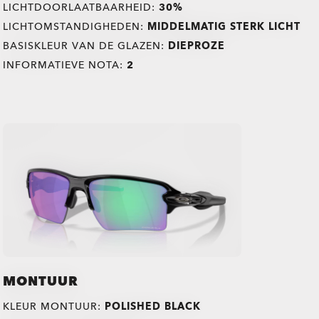
LICHTDOORLAATBAARHEID:
30%
LICHTOMSTANDIGHEDEN:
MIDDELMATIG STERK LICHT
BASISKLEUR VAN DE GLAZEN:
DIEPROZE
INFORMATIEVE NOTA:
2
MONTUUR
KLEUR MONTUUR:
POLISHED BLACK