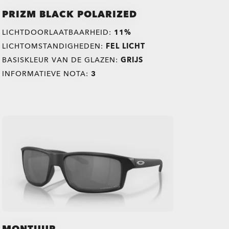
PRIZM BLACK POLARIZED
LICHTDOORLAATBAARHEID:
11%
LICHTOMSTANDIGHEDEN:
FEL LICHT
BASISKLEUR VAN DE GLAZEN:
GRIJS
INFORMATIEVE NOTA:
3