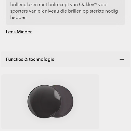
brillenglazen met brilrecept van Oakley® voor
sporters van elk niveau die brillen op sterkte nodig
hebben
Lees Minder
Functies & technologie