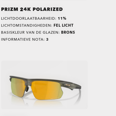
PRIZM 24K POLARIZED
LICHTDOORLAATBAARHEID:
11%
LICHTOMSTANDIGHEDEN:
FEL LICHT
BASISKLEUR VAN DE GLAZEN:
BRONS
INFORMATIEVE NOTA:
3