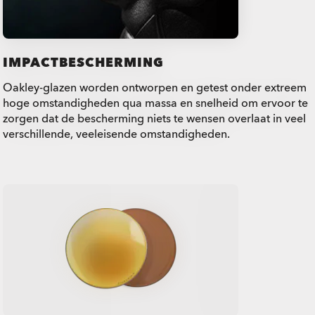
IMPACTBESCHERMING
Oakley-glazen worden ontworpen en getest onder extreem
hoge omstandigheden qua massa en snelheid om ervoor te
zorgen dat de bescherming niets te wensen overlaat in veel
verschillende, veeleisende omstandigheden.