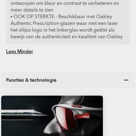
ontworpen om kleur en contrast te verbeteren en
meer details te zien
• OOK OP STERKTE - Beschikbaar met Oakley
Authentic Prescription-glazen waar met een laser
het ellips-logo in het linkerglas wordt geëtst als
bewijs van de authenticiteit en kwaliteit van Oakley
Lees Minder
Functies & technologie