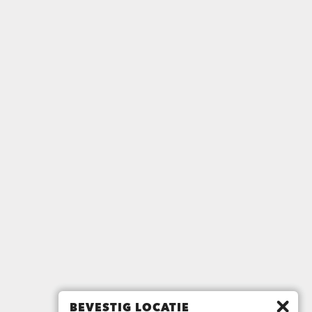
BEVESTIG LOCATIE