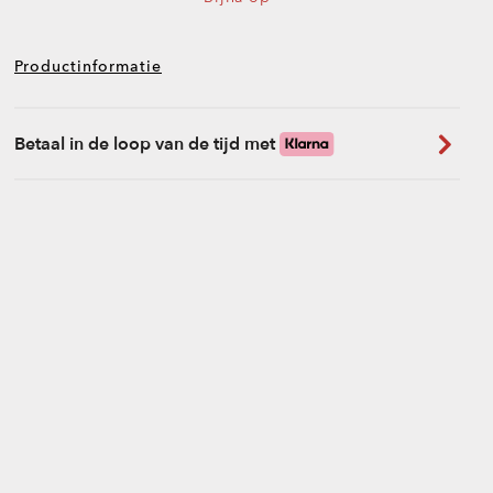
Productinformatie
Betaal in de loop van de tijd met