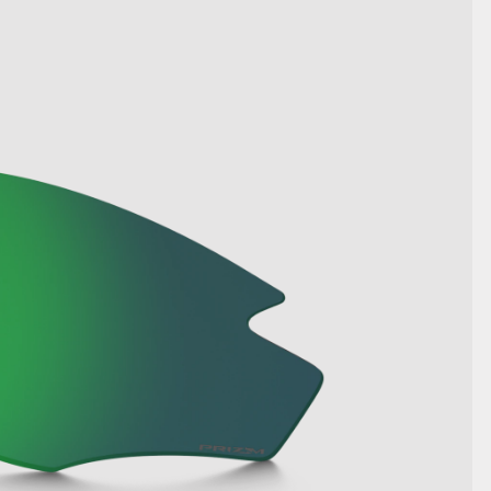
TOON DETAILS