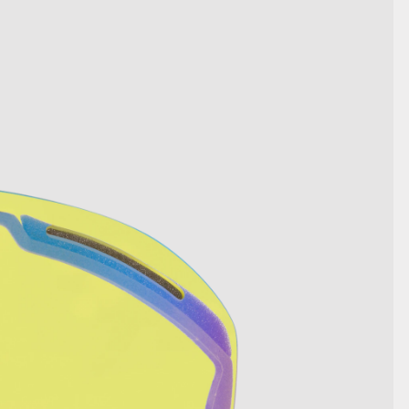
TOON DETAILS