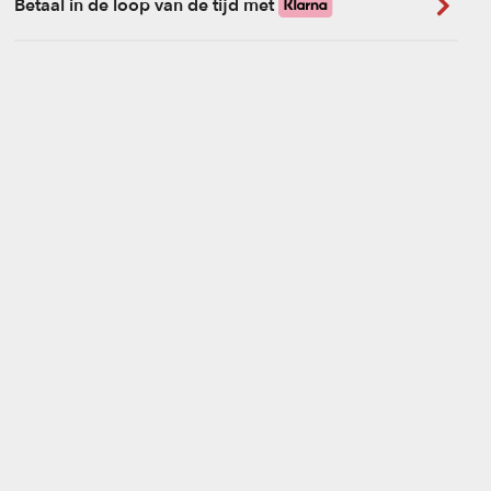
Betaal in de loop van de tijd met