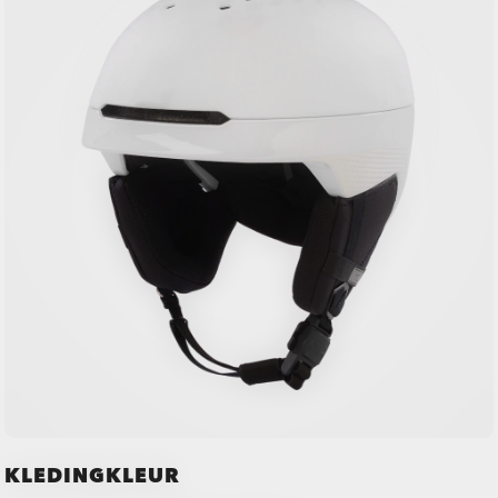
KLEDINGKLEUR