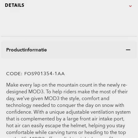
DETAILS
Productinformatie
CODE:
FOS901354-1AA
Make every lap on the mountain count in the newly re-
designed MOD3. To help riders make the most of their
day, we’ve given MOD3 the style, comfort and
technology needed to conquer the day on snow with
confidence. With a unique adjustable ventilation system
that is complemented by a large front air intake port,
hot air can easily escape the helmet, helping you stay
comfortable while carving turns or heading to the top