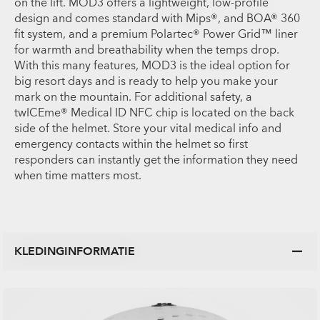
on the lift. MOD3 offers a lightweight, low-profile
design and comes standard with Mips®, and BOA® 360
fit system, and a premium Polartec® Power Grid™ liner
for warmth and breathability when the temps drop.
With this many features, MOD3 is the ideal option for
big resort days and is ready to help you make your
mark on the mountain. For additional safety, a
twICEme® Medical ID NFC chip is located on the back
side of the helmet. Store your vital medical info and
emergency contacts within the helmet so first
responders can instantly get the information they need
when time matters most.
KLEDINGINFORMATIE