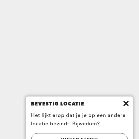
BEVESTIG LOCATIE
Het lijkt erop dat je je op een andere
locatie bevindt. Bijwerken?