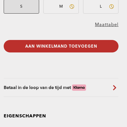
S
M
L
Maattabel
AAN WINKELMAND TOEVOEGEN
Betaal in de loop van de tijd met
EIGENSCHAPPEN