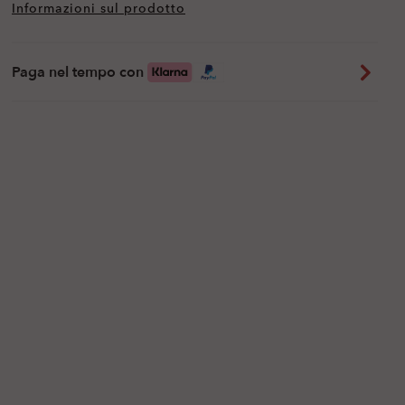
Informazioni sul prodotto
Paga nel tempo con