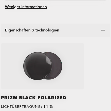
Weniger Informationen
Eigenschaften & technologien
PRIZM BLACK POLARIZED
LICHTÜBERTRAGUNG:
11 %