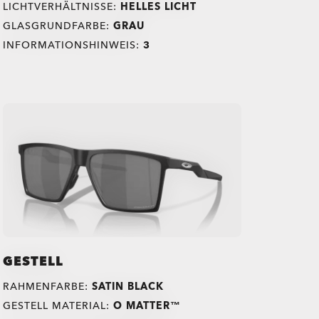
LICHTVERHÄLTNISSE:
HELLES LICHT
GLASGRUNDFARBE:
GRAU
INFORMATIONSHINWEIS:
3
GESTELL
RAHMENFARBE:
SATIN BLACK
GESTELL MATERIAL:
O MATTER™