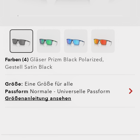
Farben (4)
Gläser
Prizm Black Polarized
,
Gestell
Satin Black
Größe:
Eine Größe für alle
Passform
Normale - Universelle Passform
Größenanleitung ansehen