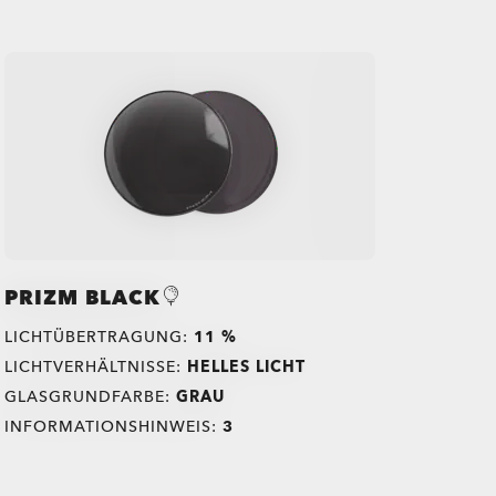
PRIZM BLACK
LICHTÜBERTRAGUNG:
11 %
LICHTVERHÄLTNISSE:
HELLES LICHT
GLASGRUNDFARBE:
GRAU
INFORMATIONSHINWEIS:
3