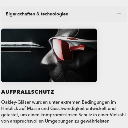
Eigenschaften & technologien
AUFPRALLSCHUTZ
Oakley-Gläser wurden unter extremen Bedingungen im
Hinblick auf Masse und Geschwindigkeit entwickelt und
getestet, um einen kompromisslosen Schutz in einer Vielzahl
von anspruchsvollen Umgebungen zu gewährleisten.