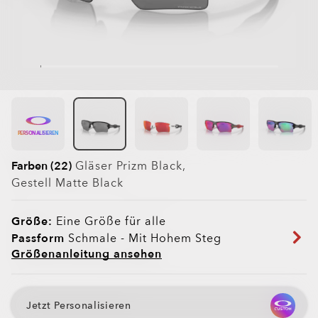
PERSONALISIEREN
Farben (22)
Gläser
Prizm Black
,
Gestell
Matte Black
Größe:
Eine Größe für alle
Passform
Schmale - Mit Hohem Steg
Größenanleitung ansehen
Jetzt Personalisieren