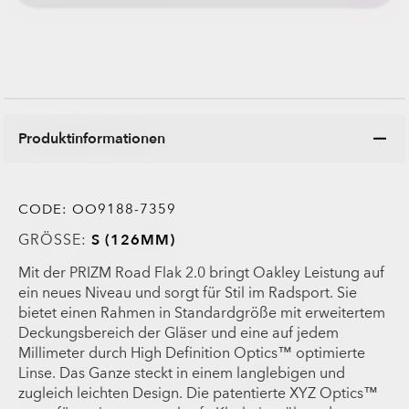
Produktinformationen
CODE:
OO9188-7359
GRÖSSE:
S (126MM)
Mit der PRIZM Road Flak 2.0 bringt Oakley Leistung auf
ein neues Niveau und sorgt für Stil im Radsport. Sie
bietet einen Rahmen in Standardgröße mit erweitertem
Deckungsbereich der Gläser und eine auf jedem
Millimeter durch High Definition Optics™ optimierte
Linse. Das Ganze steckt in einem langlebigen und
zugleich leichten Design. Die patentierte XYZ Optics™