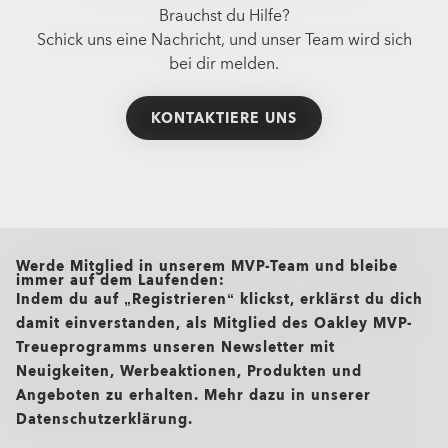
Brauchst du Hilfe?
Schick uns eine Nachricht, und unser Team wird sich
bei dir melden.
KONTAKTIERE UNS
all brands check
Werde Mitglied in unserem MVP-Team und bleibe
immer auf dem Laufenden:
Indem du auf „Registrieren“ klickst, erklärst du dich
damit einverstanden, als Mitglied des Oakley MVP-
Treueprogramms unseren Newsletter mit
Neuigkeiten, Werbeaktionen, Produkten und
Angeboten zu erhalten. Mehr dazu in unserer
Datenschutzerklärung.