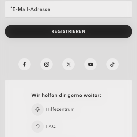
E-Mail-Adresse
REGISTRIEREN
Wir helfen dir gerne weiter:
Hilfezentrum
FAQ