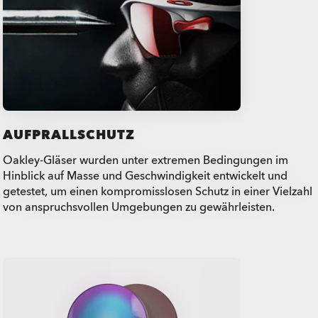
AUFPRALLSCHUTZ
Oakley-Gläser wurden unter extremen Bedingungen im
Hinblick auf Masse und Geschwindigkeit entwickelt und
getestet, um einen kompromisslosen Schutz in einer Vielzahl
von anspruchsvollen Umgebungen zu gewährleisten.