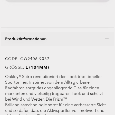
Produktinformationen
CODE:
OO9406-9037
GRÖSSE:
L (134MM)
Oakley® Sutro revolutioniert den Look traditioneller
Sportbrillen. Inspiriert von dem Alltag urbaner
Radfahrer, sorgt das enganliegende Glas für einen
markanten und vielseitig tragbaren Look und schützt
bei Wind und Wetter. Die Prizm™
Brillenglastechnologie sorgt für eine verbesserte Sicht
und so dafür, dass die Aktivsportler voll motiviert und