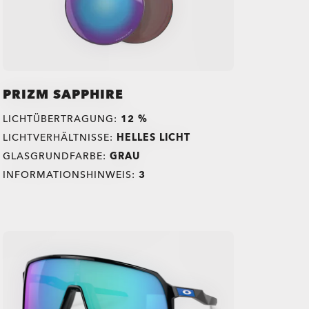
PRIZM SAPPHIRE
LICHTÜBERTRAGUNG:
12 %
LICHTVERHÄLTNISSE:
HELLES LICHT
GLASGRUNDFARBE:
GRAU
INFORMATIONSHINWEIS:
3