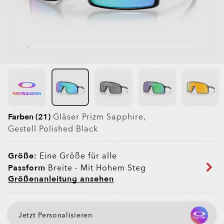
PERSONALISIEREN
Farben (21)
Gläser
Prizm Sapphire
,
Gestell
Polished Black
Größe:
Eine Größe für alle
Passform
Breite - Mit Hohem Steg
Größenanleitung ansehen
Jetzt Personalisieren