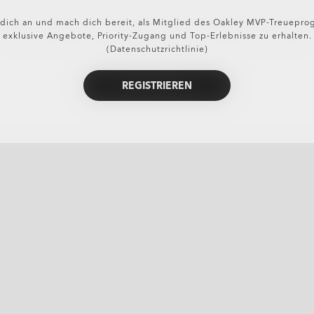
dich an und mach dich bereit, als Mitglied des Oakley MVP-Treuepr
exklusive Angebote, Priority-Zugang und Top-Erlebnisse zu erhalten.
(Datenschutzrichtlinie)
REGISTRIEREN