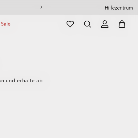
Hilfezentrum
Sale
 an und erhalte ab