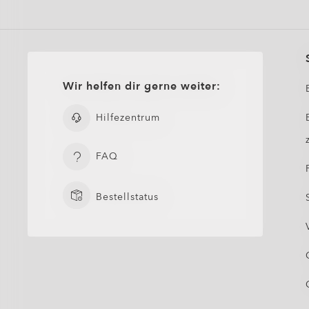
Wir helfen dir gerne weiter:
Hilfezentrum
FAQ
Bestellstatus