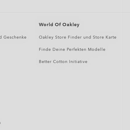
World Of Oakley
d Geschenke
Oakley Store Finder und Store Karte
Finde Deine Perfekten Modelle
Better Cotton Initiative
n