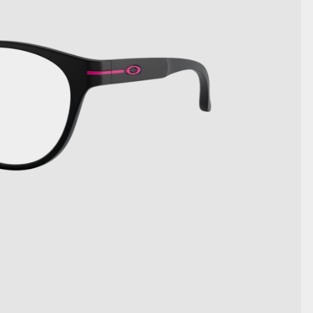
DETAILS ANZEIGEN