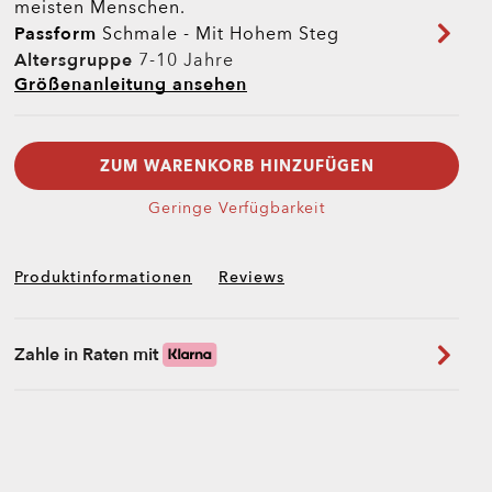
meisten Menschen.
Passform
Schmale - Mit Hohem Steg
Altersgruppe
7-10 Jahre
Größenanleitung ansehen
ZUM WARENKORB HINZUFÜGEN
Geringe Verfügbarkeit
Produktinformationen
Reviews
Zahle in Raten mit