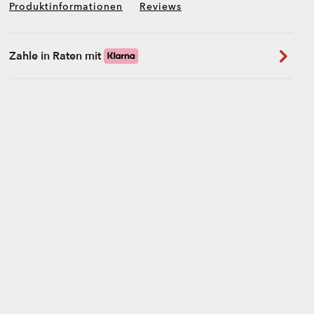
Produktinformationen
Reviews
Zahle in Raten mit