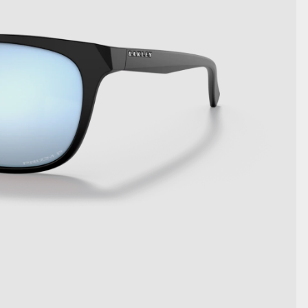
DETAILS ANZEIGEN