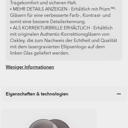
Tragekomfort und sicheren Halt.
• MEHR DETAILS ANZEIGEN - Erhältlich mit Prizm™-
Gläsern für eine verbesserte Farb-, Kontrast- und
somit eine bessere Detailerkennung.
• ALS KORREKTURBRILLE ERHÄLTLICH - Erhältlich
mit originalen Authentic-Korrektionsgläsern von
Oakley, die zum Nachweis der Echtheit und Qualität
mit dem lasergravierten Ellipsenlogo auf dem
linken Glas geliefert werden.
Weniger Informationen
Eigenschaften & technologien