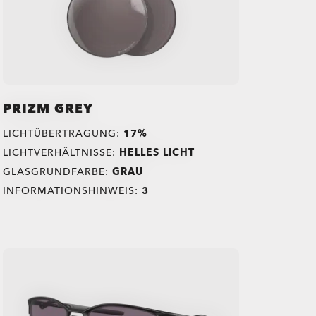
PRIZM GREY
LICHTÜBERTRAGUNG:
17%
LICHTVERHÄLTNISSE:
HELLES LICHT
GLASGRUNDFARBE:
GRAU
INFORMATIONSHINWEIS:
3