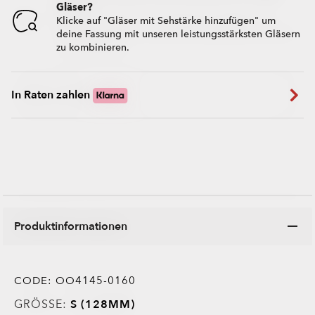
Gläser?
Klicke auf "Gläser mit Sehstärke hinzufügen" um
deine Fassung mit unseren leistungsstärksten Gläsern
zu kombinieren.
In Raten zahlen
Produktinformationen
CODE:
OO4145-0160
GRÖSSE:
S (128MM)