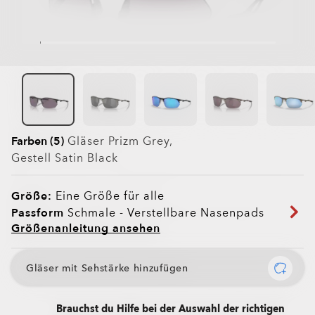
Farben (5)
Gläser
Prizm Grey
,
Gestell
Satin Black
Größe:
Eine Größe für alle
Passform
Schmale - Verstellbare Nasenpads
Größenanleitung ansehen
Gläser mit Sehstärke hinzufügen
Brauchst du Hilfe bei der Auswahl der richtigen