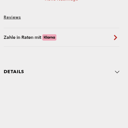
Reviews
Zahle in Raten mit
DETAILS