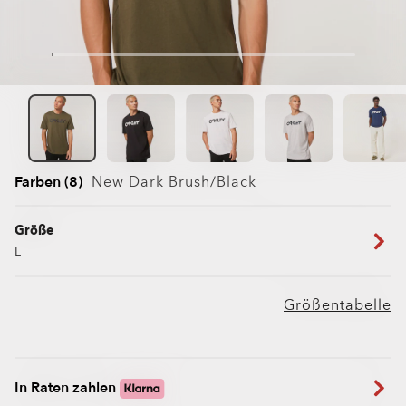
Farben (8)
New Dark Brush/black
Größe
L
Größentabelle
In Raten zahlen