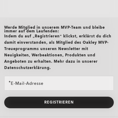
all brands check
Werde Mitglied in unserem MVP-Team und bleibe
immer auf dem Laufenden:
Indem du auf „Registrieren“ klickst, erklärst du dich
damit einverstanden, als Mitglied des Oakley MVP-
Treueprogramms unseren Newsletter mit
Neuigkeiten, Werbeaktionen, Produkten und
Angeboten zu erhalten. Mehr dazu in unserer
Datenschutzerklärung.
E-Mail-Adresse
REGISTRIEREN