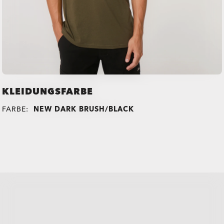
KLEIDUNGSFARBE
FARBE:
NEW DARK BRUSH/BLACK