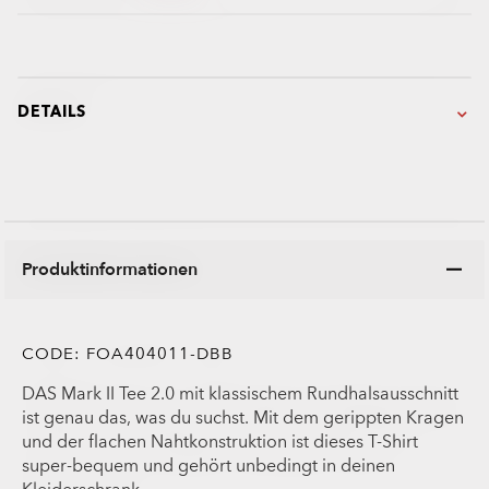
DETAILS
Produktinformationen
CODE:
FOA404011-DBB
DAS Mark II Tee 2.0 mit klassischem Rundhalsausschnitt
ist genau das, was du suchst. Mit dem gerippten Kragen
und der flachen Nahtkonstruktion ist dieses T-Shirt
super-bequem und gehört unbedingt in deinen