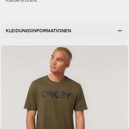
Kleiderschrank.
KLEIDUNGSINFORMATIONEN