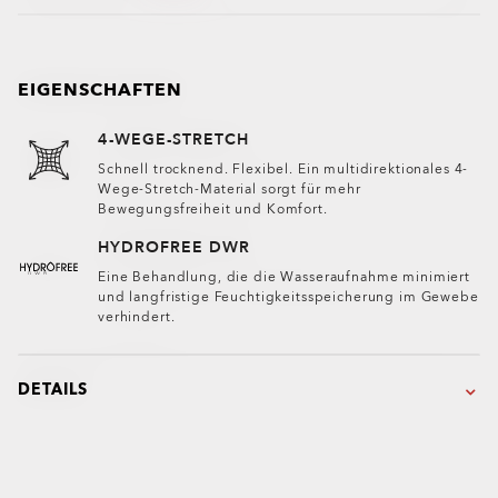
EIGENSCHAFTEN
4-WEGE-STRETCH
Schnell trocknend. Flexibel. Ein multidirektionales 4-
Wege-Stretch-Material sorgt für mehr
Bewegungsfreiheit und Komfort.
HYDROFREE DWR
Eine Behandlung, die die Wasseraufnahme minimiert
und langfristige Feuchtigkeitsspeicherung im Gewebe
verhindert.
DETAILS