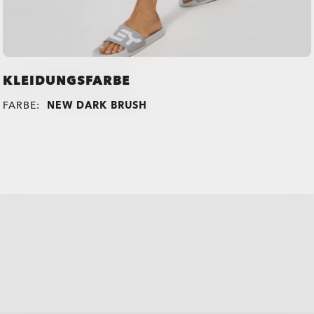
KLEIDUNGSFARBE
FARBE:
NEW DARK BRUSH