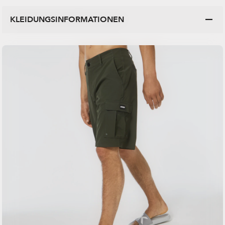
KLEIDUNGSINFORMATIONEN