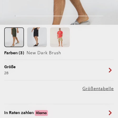
Farben (3)
New Dark Brush
Größe
28
Größentabelle
In Raten zahlen