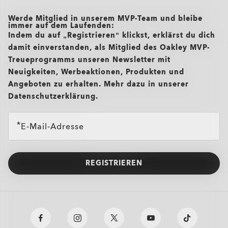
all brands check
Werde Mitglied in unserem MVP-Team und bleibe
immer auf dem Laufenden:
Indem du auf „Registrieren“ klickst, erklärst du dich
damit einverstanden, als Mitglied des Oakley MVP-
Treueprogramms unseren Newsletter mit
Neuigkeiten, Werbeaktionen, Produkten und
Angeboten zu erhalten. Mehr dazu in unserer
Datenschutzerklärung.
E-Mail-Adresse
REGISTRIEREN