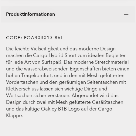
Produktinformationen
CODE:
FOA403013-86L
Die leichte Vielseitigkeit und das moderne Design
machen die Cargo Hybrid Short zum idealen Begleiter
für jede Art von Surfspaß. Das moderne Stretchmaterial
und die wasserabweisenden Eigenschaften bieten einen
hohen Tragekomfort, und in den mit Mesh gefütterten
Vordertaschen und den geräumigen Seitentaschen mit
Klettverschluss lassen sich wichtige Dinge und
Wertsachen sicher verstauen. Abgerundet wird das
Design durch zwei mit Mesh gefütterte Gesäßtaschen
und das kultige Oakley B1B-Logo auf der Cargo-
Klappe.