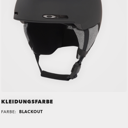
KLEIDUNGSFARBE
FARBE:
BLACKOUT