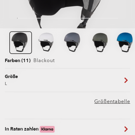
Farben (11)
Blackout
Größe
L
Größentabelle
In Raten zahlen