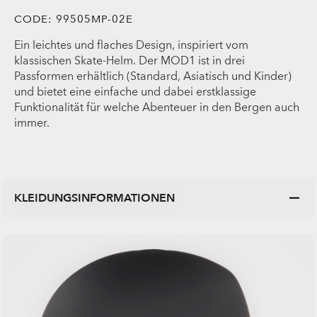
CODE:
99505MP-02E
Ein leichtes und flaches Design, inspiriert vom
klassischen Skate-Helm. Der MOD1 ist in drei
Passformen erhältlich (Standard, Asiatisch und Kinder)
und bietet eine einfache und dabei erstklassige
Funktionalität für welche Abenteuer in den Bergen auch
immer.
KLEIDUNGSINFORMATIONEN