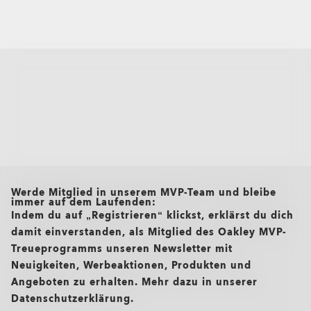
all brands check
Werde Mitglied in unserem MVP-Team und bleibe
immer auf dem Laufenden:
Indem du auf „Registrieren“ klickst, erklärst du dich
damit einverstanden, als Mitglied des Oakley MVP-
Treueprogramms unseren Newsletter mit
Neuigkeiten, Werbeaktionen, Produkten und
Angeboten zu erhalten. Mehr dazu in unserer
Datenschutzerklärung.