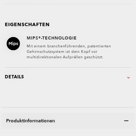
EIGENSCHAFTEN
MIPS®-TECHNOLOGIE
Mit einem branchenführenden, patentierten
Gehirnschutzsystem ist dein Kopf vor
multidirektionalen Aufprällen geschützt.
DETAILS
Produktinformationen