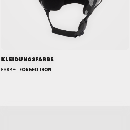
KLEIDUNGSFARBE
FARBE:
FORGED IRON