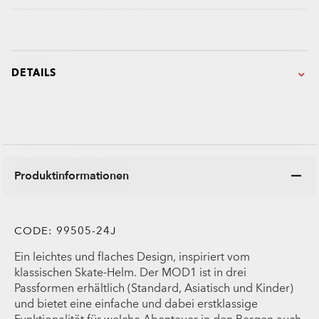
DETAILS
Produktinformationen
CODE:
99505-24J
Ein leichtes und flaches Design, inspiriert vom
klassischen Skate-Helm. Der MOD1 ist in drei
Passformen erhältlich (Standard, Asiatisch und Kinder)
und bietet eine einfache und dabei erstklassige