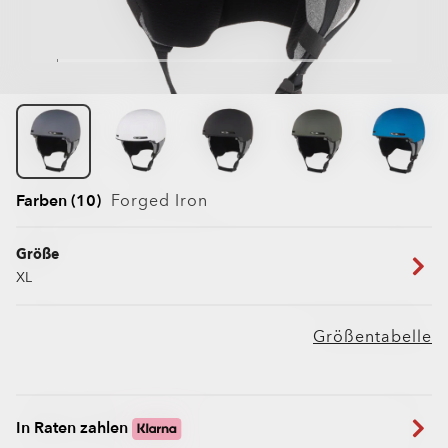
Farben (10)
Forged Iron
Größe
XL
Größentabelle
In Raten zahlen