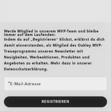
all brands check
Werde Mitglied in unserem MVP-Team und bleibe
immer auf dem Laufenden:
Indem du auf „Registrieren“ klickst, erklärst du dich
damit einverstanden, als Mitglied des Oakley MVP-
Treueprogramms unseren Newsletter mit
Neuigkeiten, Werbeaktionen, Produkten und
Angeboten zu erhalten. Mehr dazu in unserer
Datenschutzerklärung.
E-Mail-Adresse
REGISTRIEREN