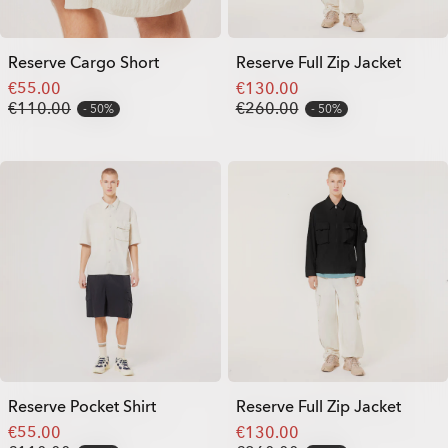
Reserve Cargo Short
Reserve Full Zip Jacket
€55.00
€130.00
€110.00
€260.00
50%
50%
Reserve Pocket Shirt
Reserve Full Zip Jacket
€55.00
€130.00