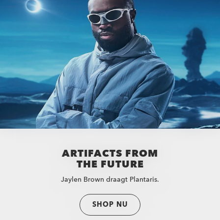
ARTIFACTS FROM
THE FUTURE
Jaylen Brown draagt Plantaris.
SHOP NU