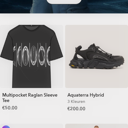
Multipocket Raglan Sleeve
Aquaterra Hybrid
Tee
3 Kleuren
€50.00
€200.00