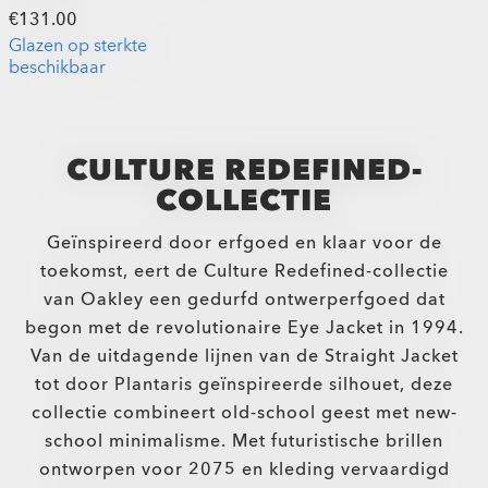
€131.00
Glazen op sterkte
beschikbaar
CULTURE REDEFINED-
COLLECTIE
Geïnspireerd door erfgoed en klaar voor de
toekomst, eert de Culture Redefined-collectie
van Oakley een gedurfd ontwerperfgoed dat
begon met de revolutionaire Eye Jacket in 1994.
Van de uitdagende lijnen van de Straight Jacket
tot door Plantaris geïnspireerde silhouet, deze
collectie combineert old-school geest met new-
school minimalisme. Met futuristische brillen
ontworpen voor 2075 en kleding vervaardigd