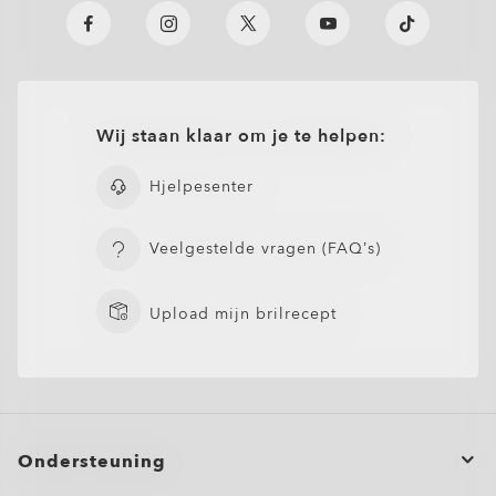
Wij staan klaar om je te helpen:
Hjelpesenter
Veelgestelde vragen (FAQ’s)
Upload mijn brilrecept
Ondersteuning