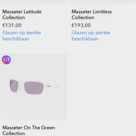
Masseter Latitude
Masseter Limitless
Collection
Collection
€131.00
€193.00
Glazen op sterkte
Glazen op sterkte
beschikbaar
beschikbaar
Masseter On The Green
Collection