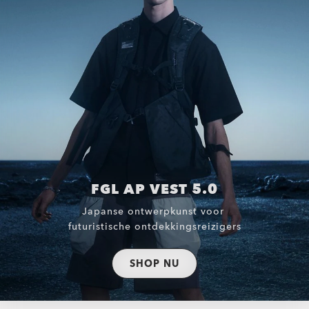
FGL AP VEST 5.0
Japanse ontwerpkunst voor
futuristische ontdekkingsreizigers
SHOP NU