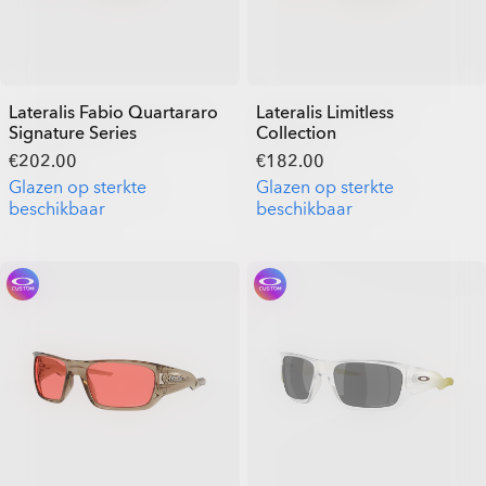
Lateralis Fabio Quartararo
Lateralis Limitless
Signature Series
Collection
€202.00
€182.00
Glazen op sterkte
Glazen op sterkte
beschikbaar
beschikbaar