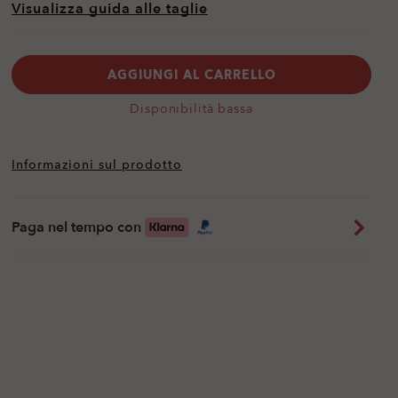
Visualizza guida alle taglie
AGGIUNGI AL CARRELLO
Disponibilità bassa
Informazioni sul prodotto
Paga nel tempo con