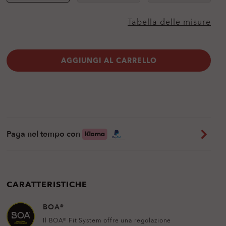
disponibile
disponibile
Tabella delle misure
AGGIUNGI AL CARRELLO
Paga nel tempo con
CARATTERISTICHE
BOA®
Il BOA® Fit System offre una regolazione