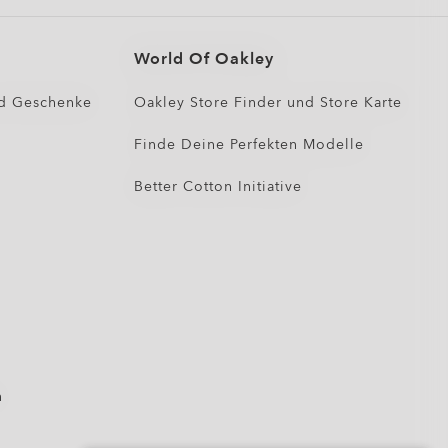
World Of Oakley
d Geschenke
Oakley Store Finder und Store Karte
Finde Deine Perfekten Modelle
Better Cotton Initiative
n