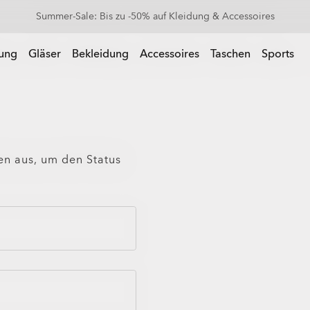
Summer-Sale: Bis zu -50% auf Kleidung & Accessoires
 Accessoires
rung
Gläser
Bekleidung
Accessoires
Taschen
Sports
en aus, um den Status