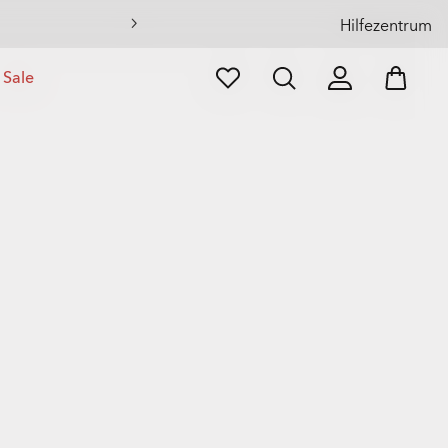
Hilfezentrum
Sale