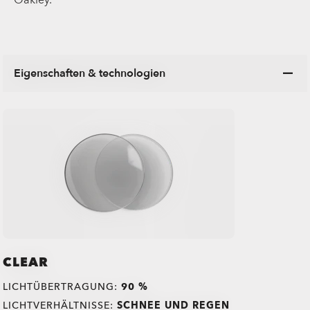
Oakley.
Eigenschaften & technologien
CLEAR
LICHTÜBERTRAGUNG:
90 %
LICHTVERHÄLTNISSE:
SCHNEE UND REGEN