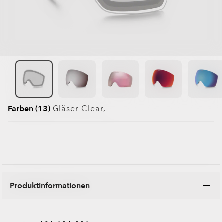
Farben (13)
Gläser
Clear
,
Produktinformationen