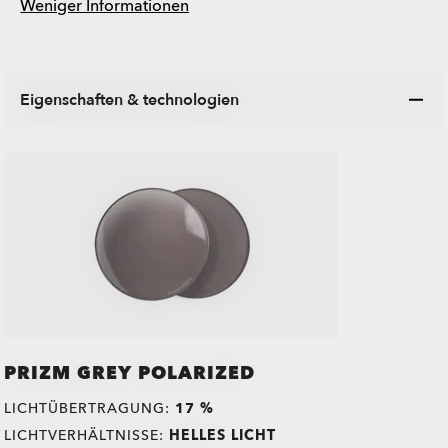
Weniger Informationen
Eigenschaften & technologien
PRIZM GREY POLARIZED
LICHTÜBERTRAGUNG:
17 %
LICHTVERHÄLTNISSE:
HELLES LICHT