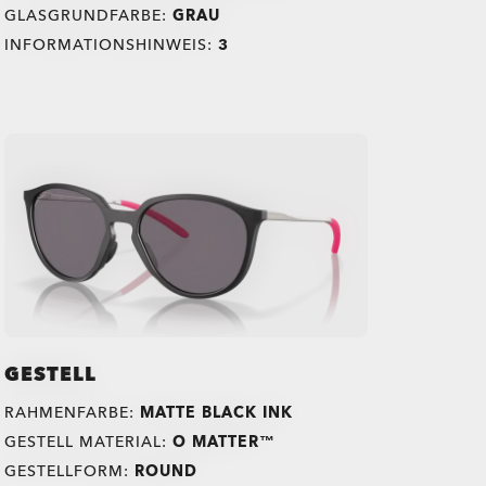
GLASGRUNDFARBE:
GRAU
INFORMATIONSHINWEIS:
3
GESTELL
RAHMENFARBE:
MATTE BLACK INK
GESTELL MATERIAL:
O MATTER™
GESTELLFORM:
ROUND