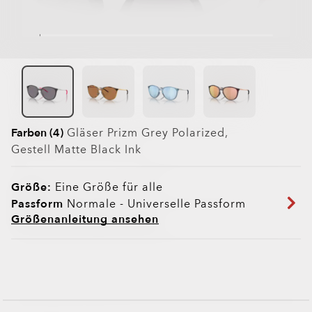
Farben (4)
Gläser
Prizm Grey Polarized
,
Gestell
Matte Black Ink
Größe:
Eine Größe für alle
Passform
Normale - Universelle Passform
Größenanleitung ansehen