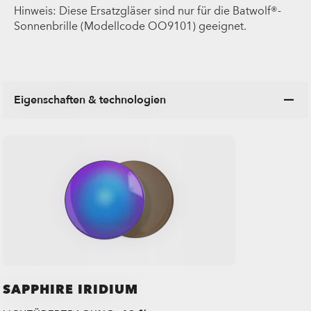
Hinweis: Diese Ersatzgläser sind nur für die Batwolf®-
Sonnenbrille (Modellcode OO9101) geeignet.
Eigenschaften & technologien
SAPPHIRE IRIDIUM