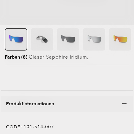
Farben (8)
Gläser
Sapphire Iridium
,
Produktinformationen
CODE:
101-514-007