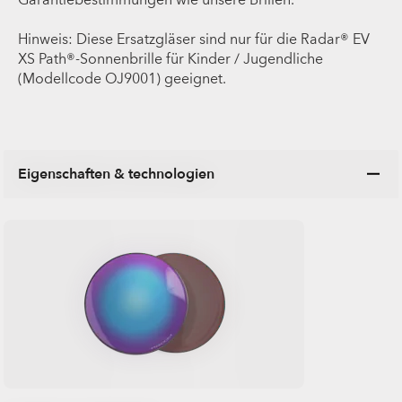
Garantiebestimmungen wie unsere Brillen.
Hinweis: Diese Ersatzgläser sind nur für die Radar® EV
XS Path®-Sonnenbrille für Kinder / Jugendliche
(Modellcode OJ9001) geeignet.
Eigenschaften & technologien