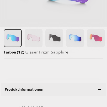
Farben (12)
Gläser
Prizm Sapphire
,
Produktinformationen