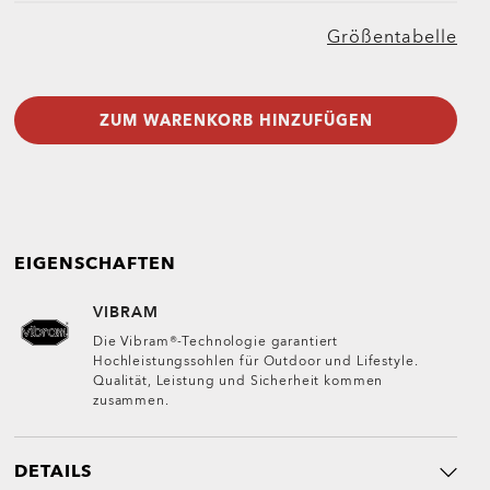
Größentabelle
ZUM WARENKORB HINZUFÜGEN
EIGENSCHAFTEN
VIBRAM
Die Vibram®-Technologie garantiert
Hochleistungssohlen für Outdoor und Lifestyle.
Qualität, Leistung und Sicherheit kommen
zusammen.
DETAILS