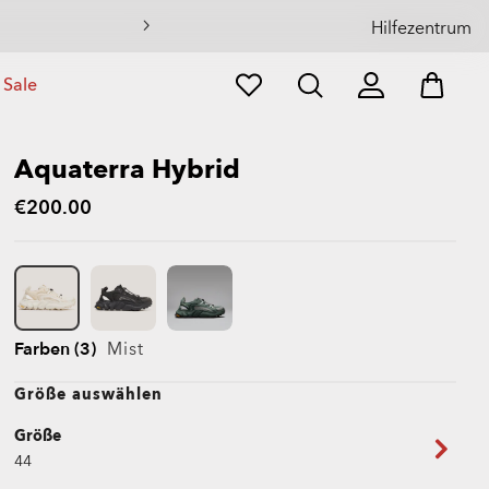
Hilfezentrum
Sale
Aquaterra Hybrid
€200.00
Farben (3)
Mist
Größe auswählen
Größe
44