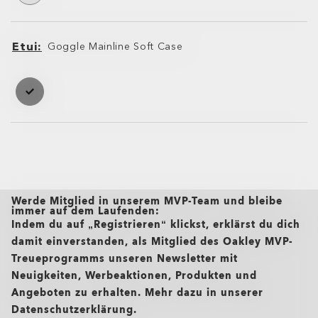
Etui
Goggle Mainline Soft Case
Etui
Etui
Werde Mitglied in unserem MVP-Team und bleibe
immer auf dem Laufenden:
Indem du auf „Registrieren“ klickst, erklärst du dich
damit einverstanden, als Mitglied des Oakley MVP-
Treueprogramms unseren Newsletter mit
Neuigkeiten, Werbeaktionen, Produkten und
Angeboten zu erhalten. Mehr dazu in unserer
Datenschutzerklärung.