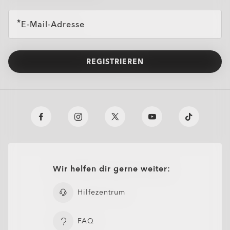
E-Mail-Adresse
REGISTRIEREN
Wir helfen dir gerne weiter:
Hilfezentrum
FAQ