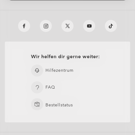
Wir helfen dir gerne weiter:
Hilfezentrum
FAQ
Bestellstatus