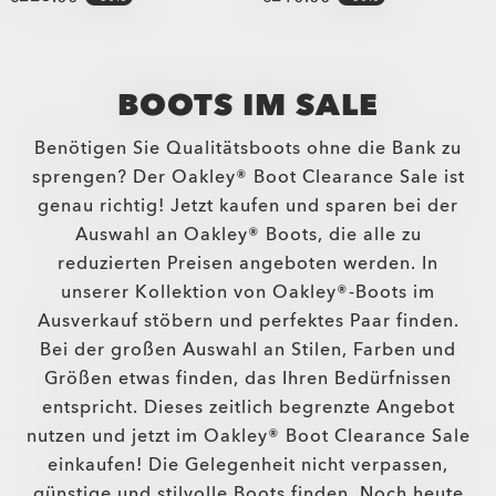
BOOTS IM SALE
Benötigen Sie Qualitätsboots ohne die Bank zu
sprengen? Der Oakley® Boot Clearance Sale ist
genau richtig! Jetzt kaufen und sparen bei der
Auswahl an Oakley® Boots, die alle zu
reduzierten Preisen angeboten werden. In
unserer Kollektion von Oakley®-Boots im
Ausverkauf stöbern und perfektes Paar finden.
Bei der großen Auswahl an Stilen, Farben und
Größen etwas finden, das Ihren Bedürfnissen
entspricht. Dieses zeitlich begrenzte Angebot
nutzen und jetzt im Oakley® Boot Clearance Sale
einkaufen! Die Gelegenheit nicht verpassen,
günstige und stilvolle Boots finden. Noch heute