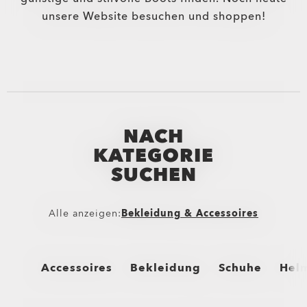
unsere Website besuchen und shoppen!
NACH
KATEGORIE
SUCHEN
Alle anzeigen:
Bekleidung & Accessoires
Accessoires
Bekleidung
Schuhe
Hel