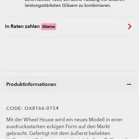
leistungsstärksten Gläsern zu kombinieren.
In Raten zahlen
Produktinformationen
CODE:
OX8166-0154
Mit der Wheel House wird ein neues Modell in einer
ausdrucksstarken eckigen Form auf den Markt
gebracht. Gefertigt mit dem äußerst beliebten