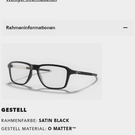
Rahmeninformationen
GESTELL
RAHMENFARBE:
SATIN BLACK
GESTELL MATERIAL:
O MATTER™