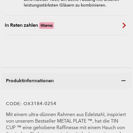
leistungsstärksten Gläsern zu kombinieren.
In Raten zahlen
Produktinformationen
CODE:
OX3184-0254
Mit einem ultra-dünnen Rahmen aus Edelstahl, inspiriert
von unserem Bestseller METAL PLATE ™, hat die TIN
CUP ™ eine gehobene Raffinesse mit einem Hauch von