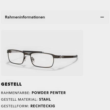
Rahmeninformationen
GESTELL
RAHMENFARBE:
POWDER PEWTER
GESTELL MATERIAL:
STAHL
GESTELLFORM:
RECHTECKIG