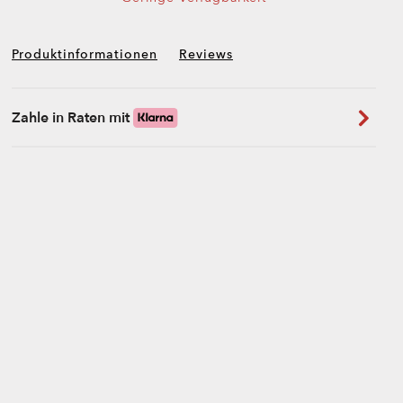
Produktinformationen
Reviews
Zahle in Raten mit