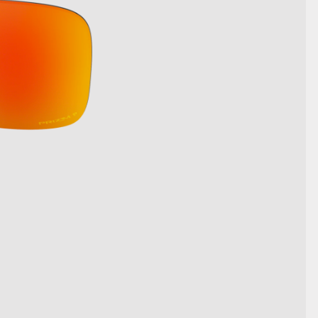
DETAILS ANZEIGEN