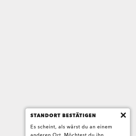
STANDORT BESTÄTIGEN
Es scheint, als wärst du an einem
anderen Ort. Möchtest du ihn