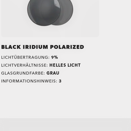
BLACK IRIDIUM POLARIZED
LICHTÜBERTRAGUNG:
9%
LICHTVERHÄLTNISSE:
HELLES LICHT
GLASGRUNDFARBE:
GRAU
INFORMATIONSHINWEIS:
3