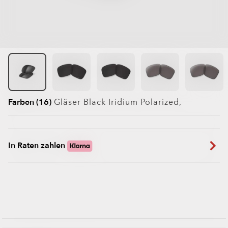
Farben (16)
Gläser
Black Iridium Polarized
,
In Raten zahlen