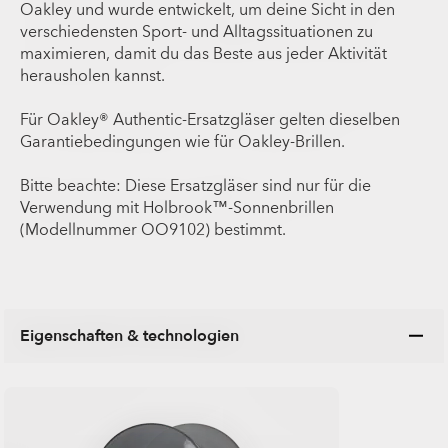
Oakley und wurde entwickelt, um deine Sicht in den
verschiedensten Sport- und Alltagssituationen zu
maximieren, damit du das Beste aus jeder Aktivität
herausholen kannst.
Für Oakley® Authentic-Ersatzgläser gelten dieselben
Garantiebedingungen wie für Oakley-Brillen.
Bitte beachte: Diese Ersatzgläser sind nur für die
Verwendung mit Holbrook™-Sonnenbrillen
(Modellnummer OO9102) bestimmt.
Eigenschaften & technologien