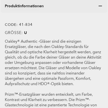
Produktinformationen
CODE:
41-834
GRÖSSE:
U
Oakley® Authentic -Gläser sind die einzigen
Ersatzgläser, die nach den Oakley-Standards für
Qualität und optische Klarheit hergestellt werden, ganz
gleich, ob du die Farbe deiner Gläser an deine Aktivität
oder Umgebung anpassen oder vorhandene Gläser
ersetzen möchtest. Die Gläser und Modelle von Oakley
sind so konzipiert, dass sie nahtlos ineinander
übergehen und eine optimale Passform, Komfort,
Aufprallschutz und HDO®-Optik bieten.
Prizm™-Ersatzgläser wurden entwickelt, um Farbe,
Kontrast und Klarheit zu verbessern. Die Prizm™-
Glastechnologie ist eine patentierte Technologie von